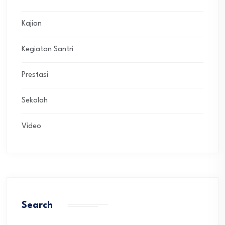
Kajian
Kegiatan Santri
Prestasi
Sekolah
Video
Search