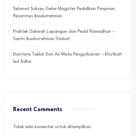
Selamat Sukses Gelar Magister Pedidikan Pimpinan
Pesantren Ibadurrahman
Praktek Dakwah Lapangan dan Peskil Ramadhan –
Santri Ibadurrahman Stabat
Diantara Takbir Dan Air Mata Pengorbanan – Khutbah
Ied Adha
Recent Comments
Tidak ada komentar untuk ditampilkan.