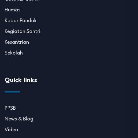
Humas
Kabar Pondok
Kegiatan Santri
Kesantrian
Sekolah
Quick links
PPSB
News & Blog
Video