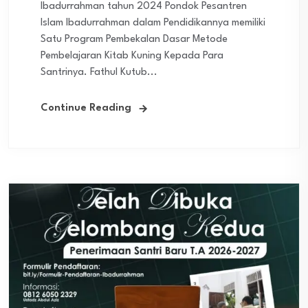
Ibadurrahman tahun 2024 Pondok Pesantren
Islam Ibadurrahman dalam Pendidikannya memiliki
Satu Program Pembekalan Dasar Metode
Pembelajaran Kitab Kuning Kepada Para
Santrinya. Fathul Kutub...
Continue Reading