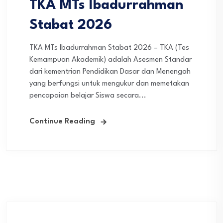
TKA MTs Ibadurrahman
Stabat 2026
TKA MTs Ibadurrahman Stabat 2026 – TKA (Tes
Kemampuan Akademik) adalah Asesmen Standar
dari kementrian Pendidikan Dasar dan Menengah
yang berfungsi untuk mengukur dan memetakan
pencapaian belajar Siswa secara...
Continue Reading