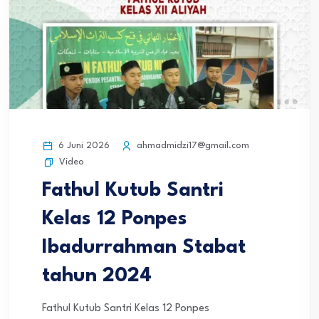
6 Juni 2026
ahmadmidzi17@gmail.com
Video
Fathul Kutub Santri
Kelas 12 Ponpes
Ibadurrahman Stabat
tahun 2024
Fathul Kutub Santri Kelas 12 Ponpes