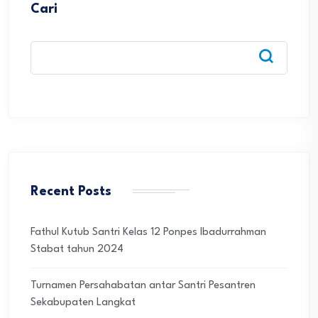
Cari
Recent Posts
Fathul Kutub Santri Kelas 12 Ponpes Ibadurrahman
Stabat tahun 2024
Turnamen Persahabatan antar Santri Pesantren
Sekabupaten Langkat