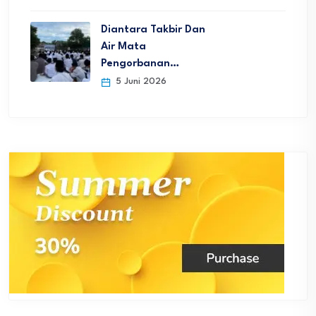
Diantara Takbir Dan
Air Mata
Pengorbanan…
5 Juni 2026