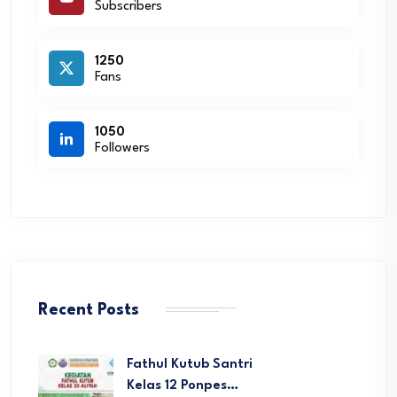
Subscribers
1250
Fans
1050
Followers
Recent Posts
Fathul Kutub Santri
Kelas 12 Ponpes…