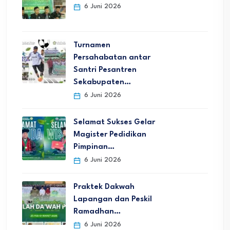
6 Juni 2026
Turnamen
Persahabatan antar
Santri Pesantren
Sekabupaten…
6 Juni 2026
Selamat Sukses Gelar
Magister Pedidikan
Pimpinan…
6 Juni 2026
Praktek Dakwah
Lapangan dan Peskil
Ramadhan…
6 Juni 2026