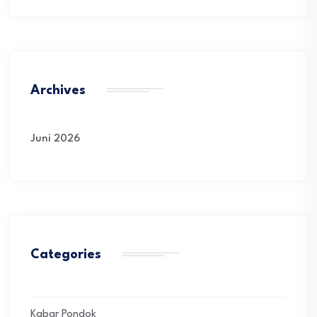
Archives
Juni 2026
Categories
Kabar Pondok