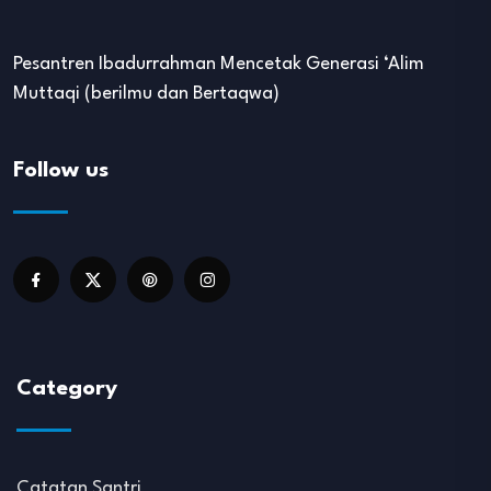
Pesantren Ibadurrahman Mencetak Generasi ‘Alim
Muttaqi (berilmu dan Bertaqwa)
Follow us
Category
Catatan Santri