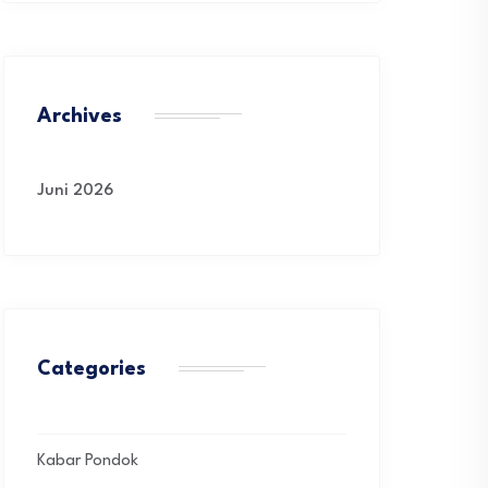
Archives
Juni 2026
Categories
Kabar Pondok