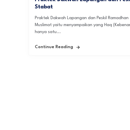
Stabat
Praktek Dakwah Lapangan dan Peskil Ramadhan 
Muslimat yaitu menyampaikan yang Haq (Kebenar
hanya satu...
Continue Reading