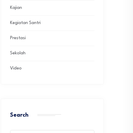
Kajian
Kegiatan Santri
Prestasi
Sekolah
Video
Search