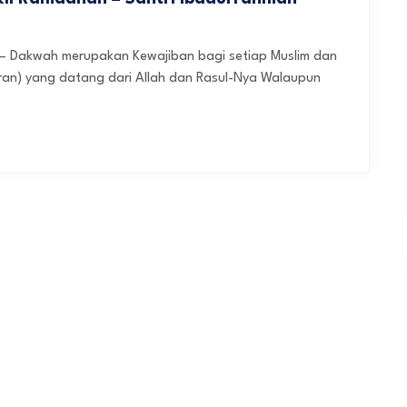
– Dakwah merupakan Kewajiban bagi setiap Muslim dan
an) yang datang dari Allah dan Rasul-Nya Walaupun