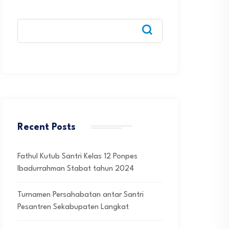
Recent Posts
Fathul Kutub Santri Kelas 12 Ponpes
Ibadurrahman Stabat tahun 2024
Turnamen Persahabatan antar Santri
Pesantren Sekabupaten Langkat