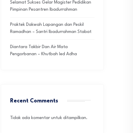
Selamat Sukses Gelar Magister Pedidikan
Pimpinan Pesantren Ibadurrahman
Praktek Dakwah Lapangan dan Peskil
Ramadhan – Santri Ibadurrahman Stabat
Diantara Takbir Dan Air Mata
Pengorbanan – Khutbah Ied Adha
Recent Comments
Tidak ada komentar untuk ditampilkan.