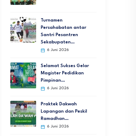
Turnamen
Persahabatan antar
Santri Pesantren
Sekabupaten…
6 Juni 2026
Selamat Sukses Gelar
Magister Pedidikan
Pimpinan…
6 Juni 2026
Praktek Dakwah
Lapangan dan Peskil
Ramadhan…
6 Juni 2026