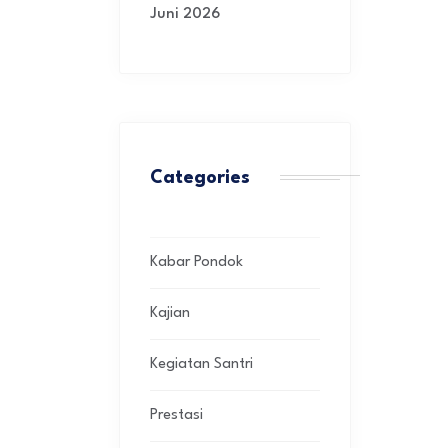
Juni 2026
Categories
Kabar Pondok
Kajian
Kegiatan Santri
Prestasi