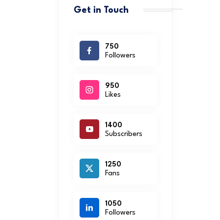
Get in Touch
750
Followers
950
Likes
1400
Subscribers
1250
Fans
1050
Followers