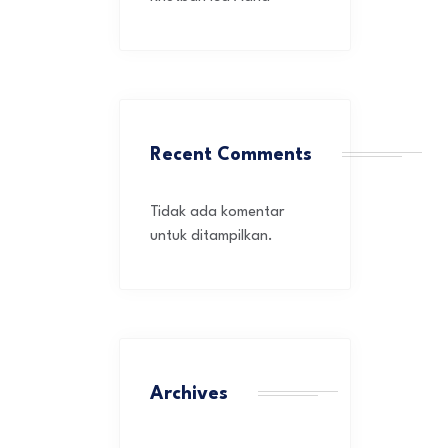
Recent Comments
Tidak ada komentar
untuk ditampilkan.
Archives