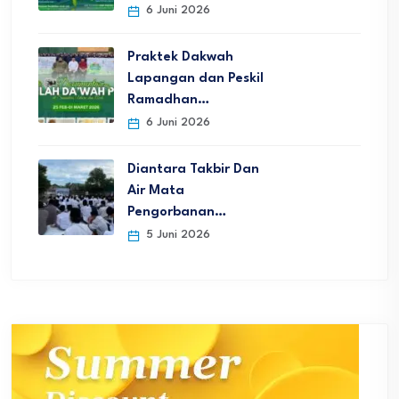
6 Juni 2026
Praktek Dakwah
Lapangan dan Peskil
Ramadhan…
6 Juni 2026
Diantara Takbir Dan
Air Mata
Pengorbanan…
5 Juni 2026