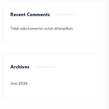
Recent Comments
Tidak ada komentar untuk ditampilkan.
Archives
Juni 2026