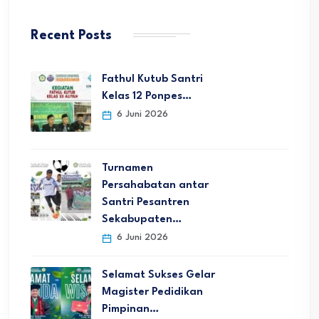
Recent Posts
Fathul Kutub Santri
Kelas 12 Ponpes…
6 Juni 2026
Turnamen
Persahabatan antar
Santri Pesantren
Sekabupaten…
6 Juni 2026
Selamat Sukses Gelar
Magister Pedidikan
Pimpinan…