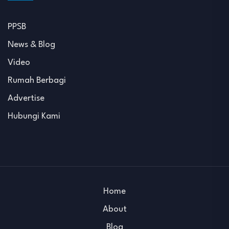
PPSB
News & Blog
Video
Rumah Berbagi
Advertise
Hubungi Kami
Home
About
Blog