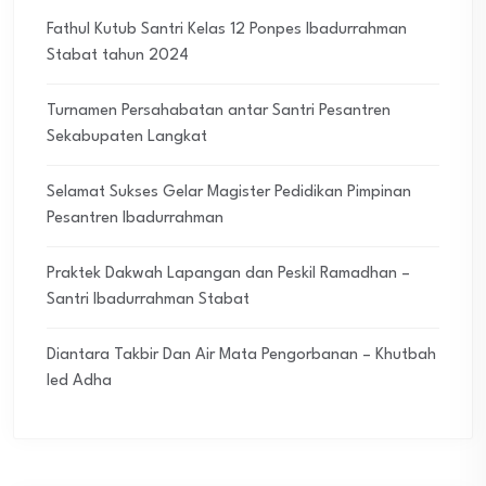
Fathul Kutub Santri Kelas 12 Ponpes Ibadurrahman
Stabat tahun 2024
Turnamen Persahabatan antar Santri Pesantren
Sekabupaten Langkat
Selamat Sukses Gelar Magister Pedidikan Pimpinan
Pesantren Ibadurrahman
Praktek Dakwah Lapangan dan Peskil Ramadhan –
Santri Ibadurrahman Stabat
Diantara Takbir Dan Air Mata Pengorbanan – Khutbah
Ied Adha