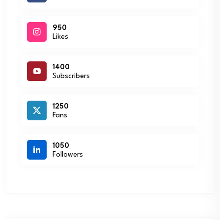
950
Likes
1400
Subscribers
1250
Fans
1050
Followers