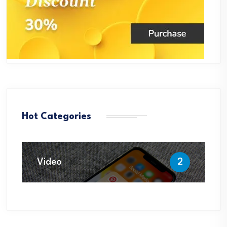
Hot Categories
Video
2