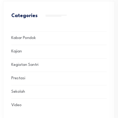
Categories
Kabar Pondok
Kajian
Kegiatan Santri
Prestasi
Sekolah
Video