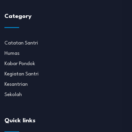
Category
Catatan Santri
Humas
Kabar Pondok
Kegiatan Santri
Kesantrian
Sekolah
Quick links