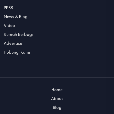
PPSB
News & Blog
Video
Rumah Berbagi
Advertise
Hubungi Kami
Home
About
Blog