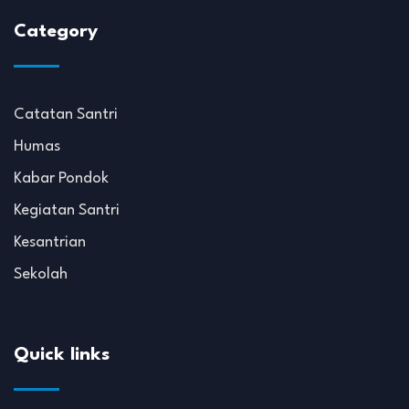
Category
Catatan Santri
Humas
Kabar Pondok
Kegiatan Santri
Kesantrian
Sekolah
Quick links