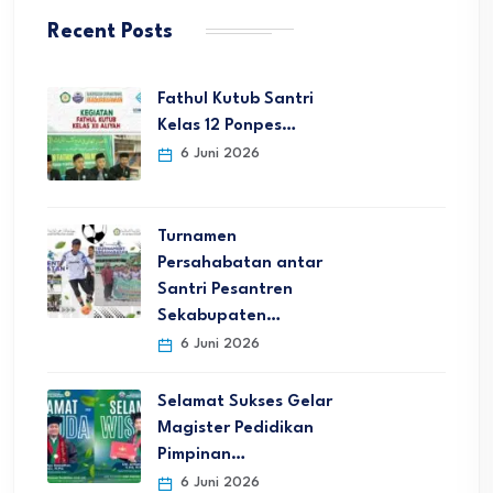
Recent Posts
Fathul Kutub Santri
Kelas 12 Ponpes…
6 Juni 2026
Turnamen
Persahabatan antar
Santri Pesantren
Sekabupaten…
6 Juni 2026
Selamat Sukses Gelar
Magister Pedidikan
Pimpinan…
6 Juni 2026