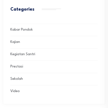
Categories
Kabar Pondok
Kajian
Kegiatan Santri
Prestasi
Sekolah
Video