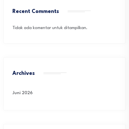
Recent Comments
Tidak ada komentar untuk ditampilkan.
Archives
Juni 2026