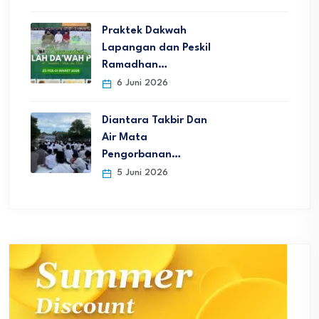
Praktek Dakwah
Lapangan dan Peskil
Ramadhan…
6 Juni 2026
Diantara Takbir Dan
Air Mata
Pengorbanan…
5 Juni 2026