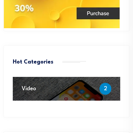
Hot Categories
Video
2