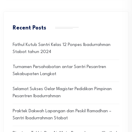
Recent Posts
Fathul Kutub Santri Kelas 12 Ponpes Ibadurrahman
Stabat tahun 2024
Turnamen Persahabatan antar Santri Pesantren
Sekabupaten Langkat
Selamat Sukses Gelar Magister Pedidikan Pimpinan
Pesantren Ibadurrahman
Praktek Dakwah Lapangan dan Peskil Ramadhan –
Santri Ibadurrahman Stabat