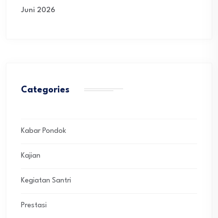
Juni 2026
Categories
Kabar Pondok
Kajian
Kegiatan Santri
Prestasi