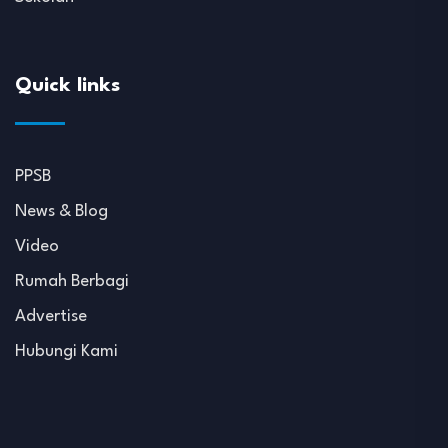
Quick links
PPSB
News & Blog
Video
Rumah Berbagi
Advertise
Hubungi Kami