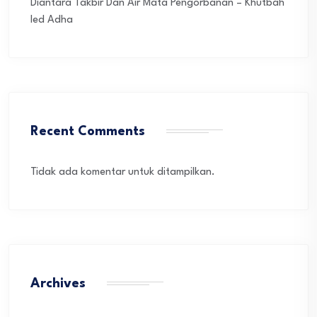
Diantara Takbir Dan Air Mata Pengorbanan – Khutbah
Ied Adha
Recent Comments
Tidak ada komentar untuk ditampilkan.
Archives