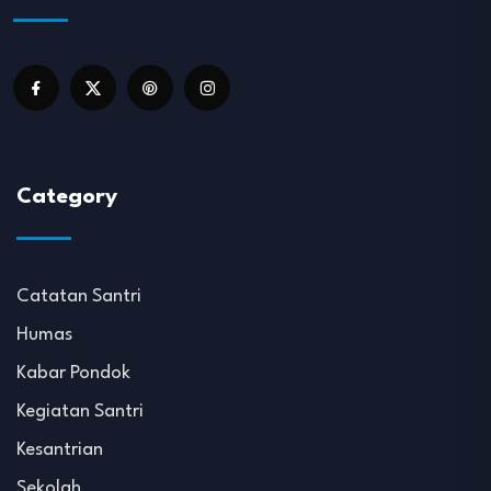
Category
Catatan Santri
Humas
Kabar Pondok
Kegiatan Santri
Kesantrian
Sekolah