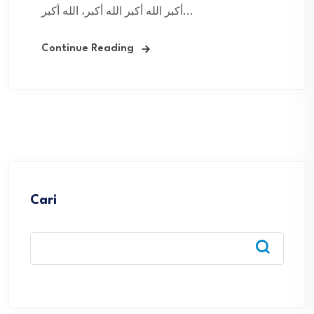
أكبر الله أكبر الله أكبر، الله أكبر...
Continue Reading
Cari