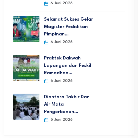
6 Juni 2026
Selamat Sukses Gelar
Magister Pedidikan
Pimpinan…
6 Juni 2026
Praktek Dakwah
Lapangan dan Peskil
Ramadhan…
6 Juni 2026
Diantara Takbir Dan
Air Mata
Pengorbanan…
5 Juni 2026