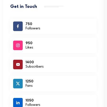
Get in Touch
750
Followers
950
Likes
1400
Subscribers
1250
Fans
1050
Followers