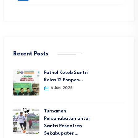
Recent Posts
Fathul Kutub Santri
Kelas 12 Ponpes…
6 Juni 2026
Turnamen
Persahabatan antar
Santri Pesantren
Sekabupaten…