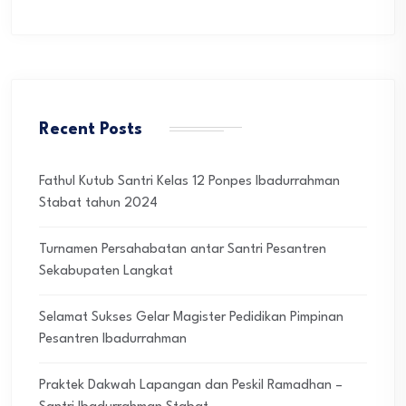
Recent Posts
Fathul Kutub Santri Kelas 12 Ponpes Ibadurrahman
Stabat tahun 2024
Turnamen Persahabatan antar Santri Pesantren
Sekabupaten Langkat
Selamat Sukses Gelar Magister Pedidikan Pimpinan
Pesantren Ibadurrahman
Praktek Dakwah Lapangan dan Peskil Ramadhan –