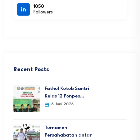
1050
Followers
Recent Posts
Fathul Kutub Santri
Kelas 12 Ponpes…
6 Juni 2026
Turnamen
Persahabatan antar