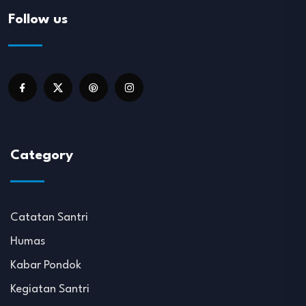
Follow us
Category
Catatan Santri
Humas
Kabar Pondok
Kegiatan Santri