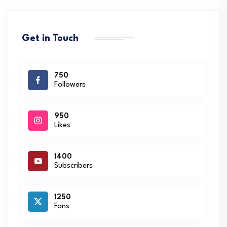
Get in Touch
750
Followers
950
Likes
1400
Subscribers
1250
Fans