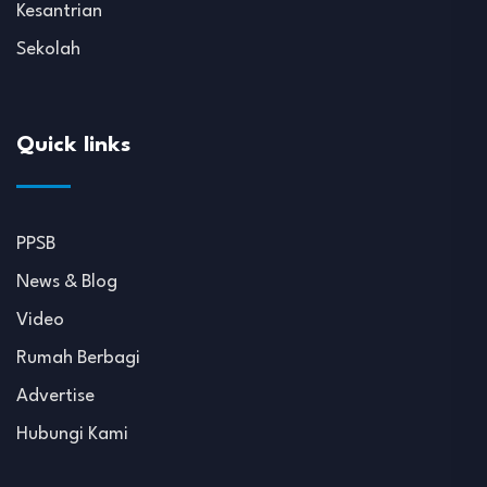
Kesantrian
Sekolah
Quick links
PPSB
News & Blog
Video
Rumah Berbagi
Advertise
Hubungi Kami