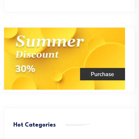
Hot Categories