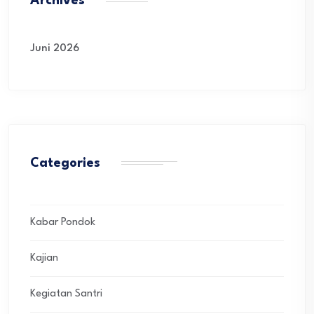
Archives
Juni 2026
Categories
Kabar Pondok
Kajian
Kegiatan Santri