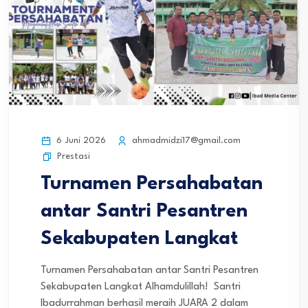
6 Juni 2026
ahmadmidzi17@gmail.com
Prestasi
Turnamen Persahabatan
antar Santri Pesantren
Sekabupaten Langkat
Turnamen Persahabatan antar Santri Pesantren
Sekabupaten Langkat Alhamdulillah! Santri
Ibadurrahman berhasil meraih JUARA 2 dalam