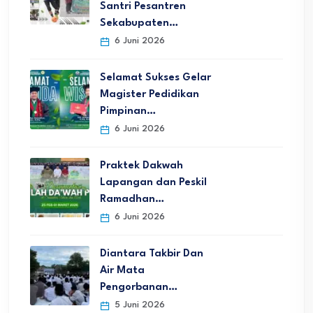
Santri Pesantren
Sekabupaten…
6 Juni 2026
Selamat Sukses Gelar
Magister Pedidikan
Pimpinan…
6 Juni 2026
Praktek Dakwah
Lapangan dan Peskil
Ramadhan…
6 Juni 2026
Diantara Takbir Dan
Air Mata
Pengorbanan…
5 Juni 2026