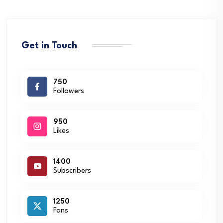
Get in Touch
750
Followers
950
Likes
1400
Subscribers
1250
Fans