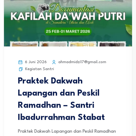
6 Juni 2026
ahmadmidzi17@gmail.com
Kegiatan Santri
Praktek Dakwah
Lapangan dan Peskil
Ramadhan – Santri
Ibadurrahman Stabat
Praktek Dakwah Lapangan dan Peskil Ramadhan