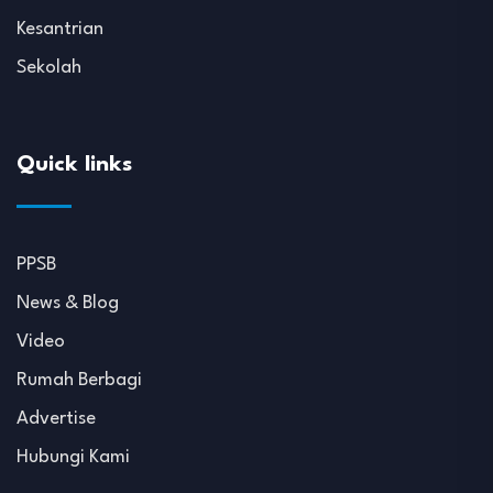
Kesantrian
Sekolah
Quick links
PPSB
News & Blog
Video
Rumah Berbagi
Advertise
Hubungi Kami