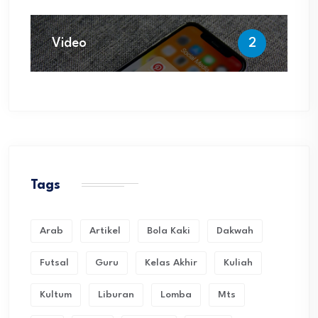
Video
2
Tags
Arab
Artikel
Bola Kaki
Dakwah
Futsal
Guru
Kelas Akhir
Kuliah
Kultum
Liburan
Lomba
Mts