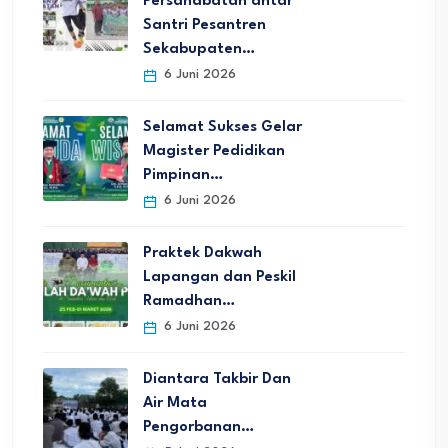
Persahabatan antar
Santri Pesantren
Sekabupaten…
6 Juni 2026
Selamat Sukses Gelar
Magister Pedidikan
Pimpinan…
6 Juni 2026
Praktek Dakwah
Lapangan dan Peskil
Ramadhan…
6 Juni 2026
Diantara Takbir Dan
Air Mata
Pengorbanan…