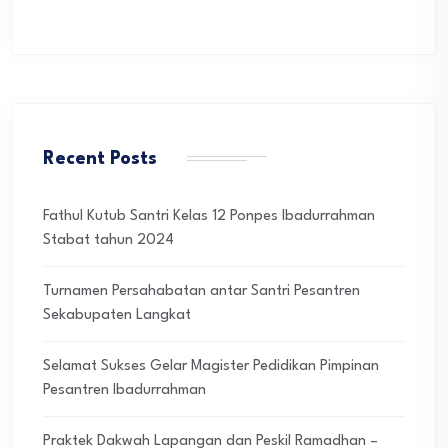
Recent Posts
Fathul Kutub Santri Kelas 12 Ponpes Ibadurrahman
Stabat tahun 2024
Turnamen Persahabatan antar Santri Pesantren
Sekabupaten Langkat
Selamat Sukses Gelar Magister Pedidikan Pimpinan
Pesantren Ibadurrahman
Praktek Dakwah Lapangan dan Peskil Ramadhan –