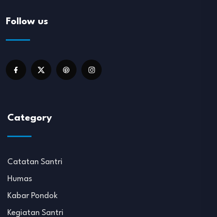
Follow us
Category
Catatan Santri
Humas
Kabar Pondok
Kegiatan Santri