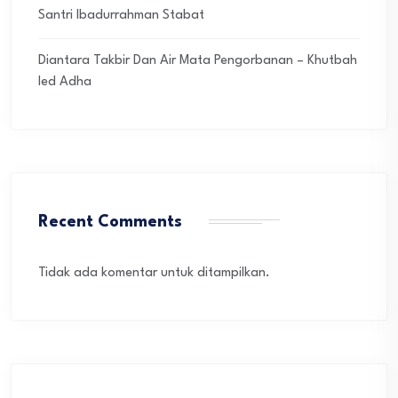
Santri Ibadurrahman Stabat
Diantara Takbir Dan Air Mata Pengorbanan – Khutbah
Ied Adha
Recent Comments
Tidak ada komentar untuk ditampilkan.