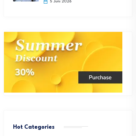
5 Juni 2026
Hot Categories