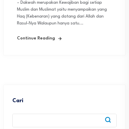
– Dakwah merupakan Kewajiban bagi setiap
Muslim dan Muslimat yaitu menyampaikan yang
Haq (Kebenaran) yang datang dari Allah dan
Rasul-Nya Walaupun hanya satu...
Continue Reading
Cari