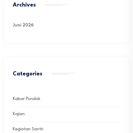
Archives
Juni 2026
Categories
Kabar Pondok
Kajian
Kegiatan Santri