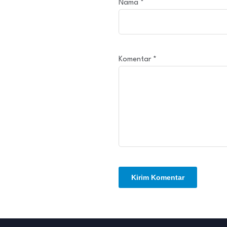
Nama
*
Komentar
*