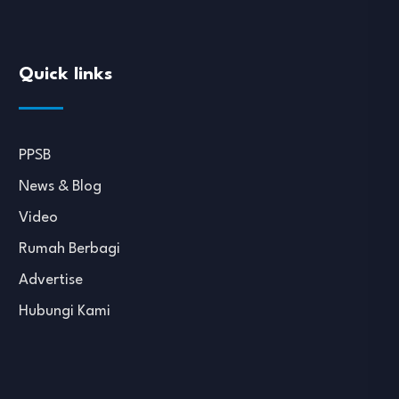
Quick links
PPSB
News & Blog
Video
Rumah Berbagi
Advertise
Hubungi Kami