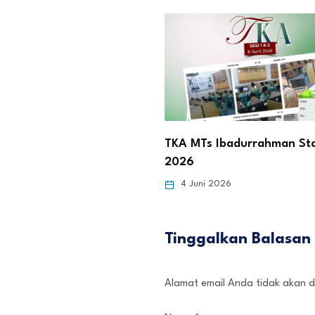
TKA MTs Ibadurrahman St
2026
4 Juni 2026
Tinggalkan Balasan
Alamat email Anda tidak akan d