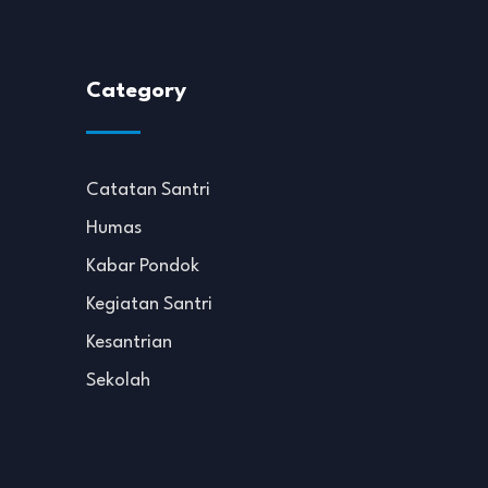
Category
Catatan Santri
Humas
Kabar Pondok
Kegiatan Santri
Kesantrian
Sekolah