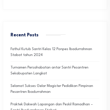
Recent Posts
Fathul Kutub Santri Kelas 12 Ponpes Ibadurrahman
Stabat tahun 2024
Turnamen Persahabatan antar Santri Pesantren
Sekabupaten Langkat
Selamat Sukses Gelar Magister Pedidikan Pimpinan
Pesantren Ibadurrahman
Praktek Dakwah Lapangan dan Peskil Ramadhan –