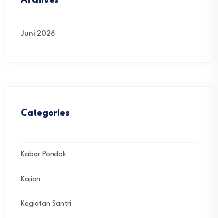
Archives
Juni 2026
Categories
Kabar Pondok
Kajian
Kegiatan Santri