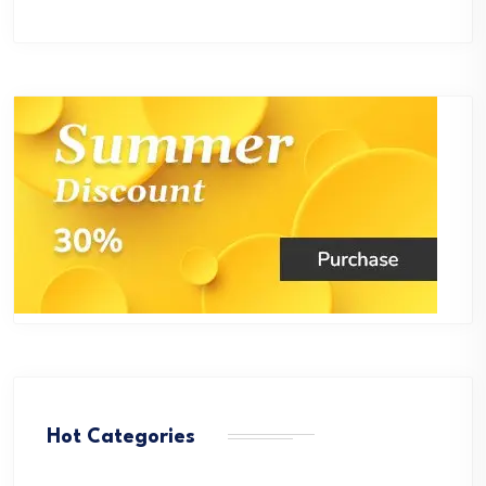
Hot Categories