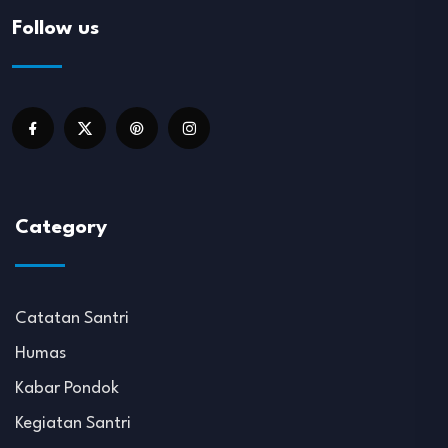
Follow us
Category
Catatan Santri
Humas
Kabar Pondok
Kegiatan Santri