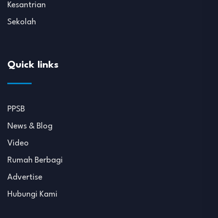
Kesantrian
Sekolah
Quick links
PPSB
News & Blog
Video
Rumah Berbagi
Advertise
Hubungi Kami