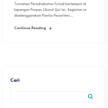
Turnamen Persahabatan Futsal bertempat di
lapangan Ponpes Ulumul Qur’an. Kegiatan ini
diselenggarakan Panitia Pesantren...
Continue Reading
Cari