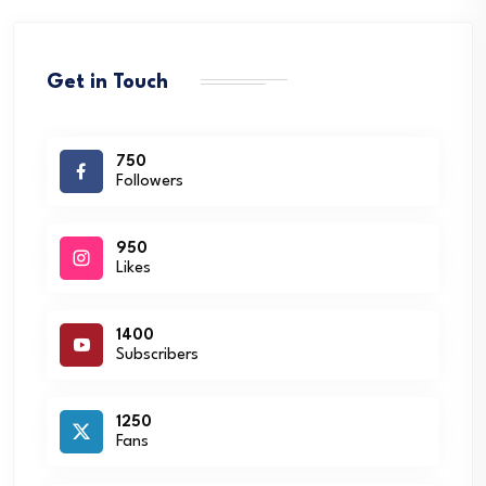
Get in Touch
750
Followers
950
Likes
1400
Subscribers
1250
Fans