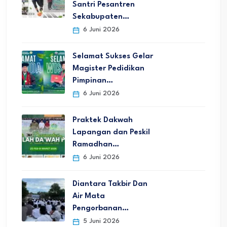
Santri Pesantren
Sekabupaten…
6 Juni 2026
Selamat Sukses Gelar
Magister Pedidikan
Pimpinan…
6 Juni 2026
Praktek Dakwah
Lapangan dan Peskil
Ramadhan…
6 Juni 2026
Diantara Takbir Dan
Air Mata
Pengorbanan…
5 Juni 2026