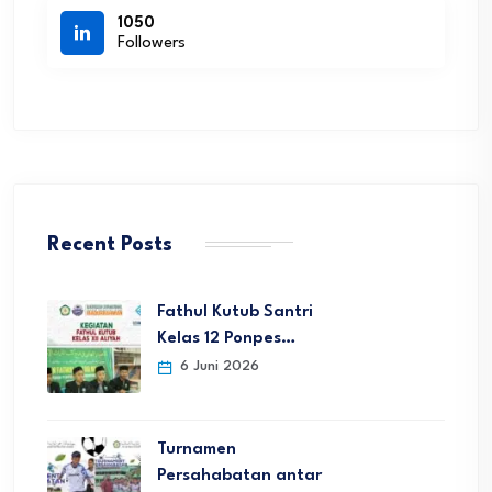
1050
Followers
Recent Posts
Fathul Kutub Santri
Kelas 12 Ponpes…
6 Juni 2026
Turnamen
Persahabatan antar