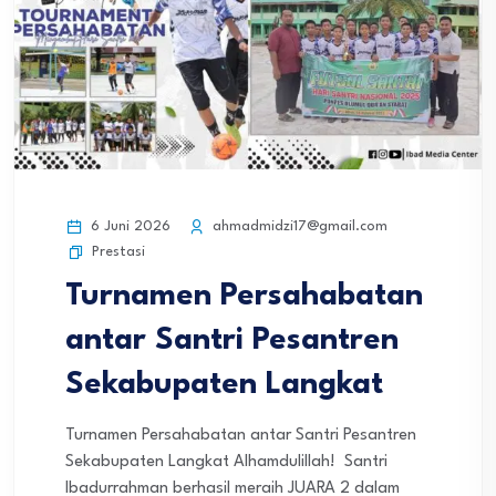
6 Juni 2026
ahmadmidzi17@gmail.com
Prestasi
Turnamen Persahabatan
antar Santri Pesantren
Sekabupaten Langkat
Turnamen Persahabatan antar Santri Pesantren
Sekabupaten Langkat Alhamdulillah! Santri
Ibadurrahman berhasil meraih JUARA 2 dalam