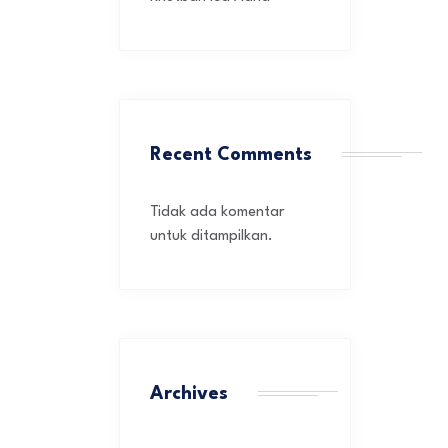
Recent Comments
Tidak ada komentar
untuk ditampilkan.
Archives