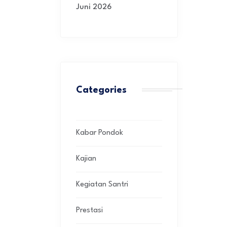
Juni 2026
Categories
Kabar Pondok
Kajian
Kegiatan Santri
Prestasi