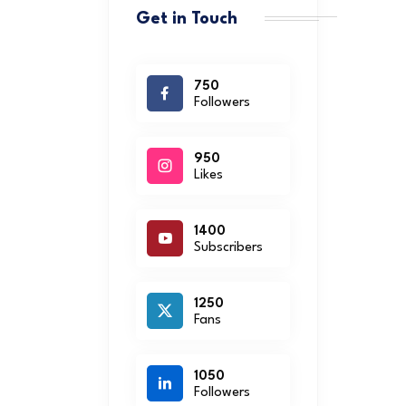
Get in Touch
750
Followers
950
Likes
1400
Subscribers
1250
Fans
1050
Followers