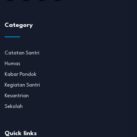
Category
Catatan Santri
Humas
Kabar Pondok
Kegiatan Santri
Kesantrian
Sekolah
Quick links