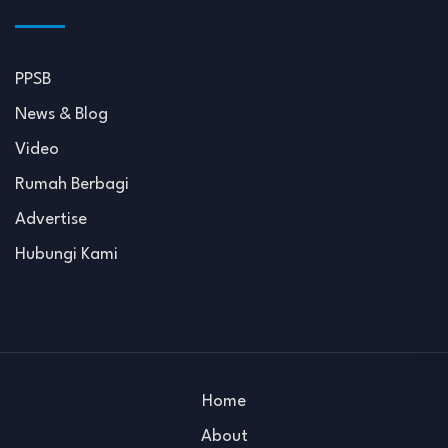
PPSB
News & Blog
Video
Rumah Berbagi
Advertise
Hubungi Kami
Home
About