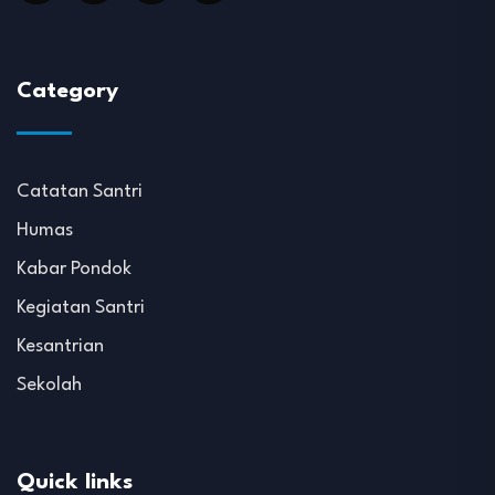
Category
Catatan Santri
Humas
Kabar Pondok
Kegiatan Santri
Kesantrian
Sekolah
Quick links