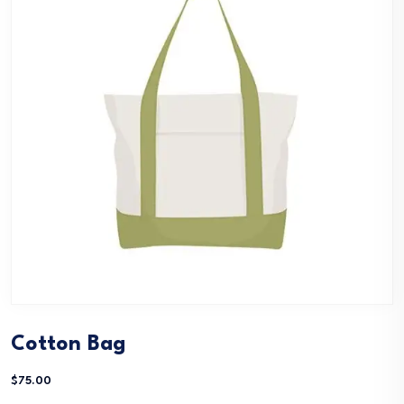
Cotton Bag
$
75.00