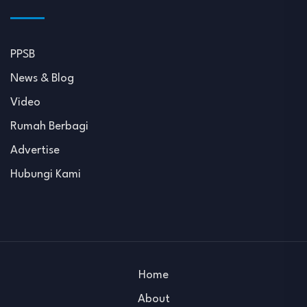
PPSB
News & Blog
Video
Rumah Berbagi
Advertise
Hubungi Kami
Home
About