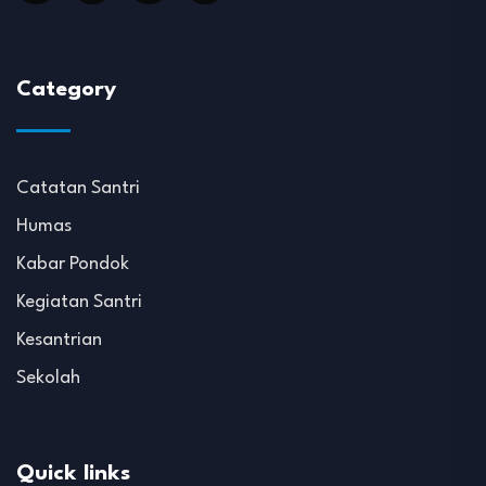
Category
Catatan Santri
Humas
Kabar Pondok
Kegiatan Santri
Kesantrian
Sekolah
Quick links