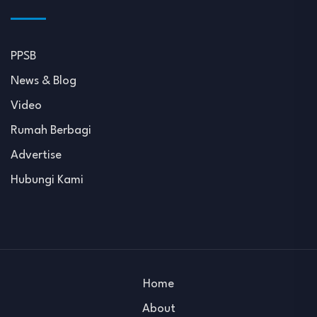
PPSB
News & Blog
Video
Rumah Berbagi
Advertise
Hubungi Kami
Home
About