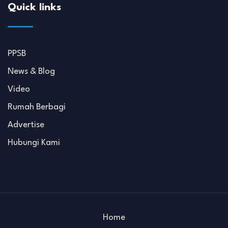
Quick links
PPSB
News & Blog
Video
Rumah Berbagi
Advertise
Hubungi Kami
Home