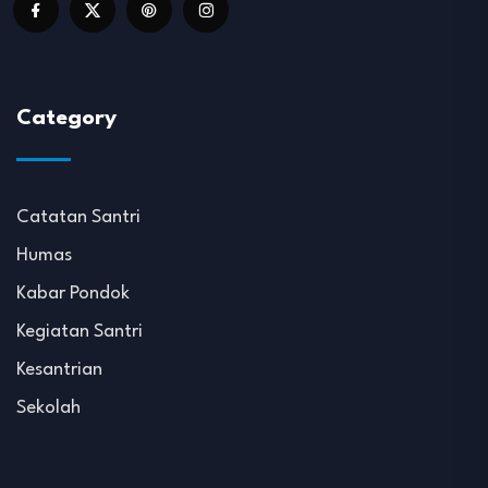
Category
Catatan Santri
Humas
Kabar Pondok
Kegiatan Santri
Kesantrian
Sekolah