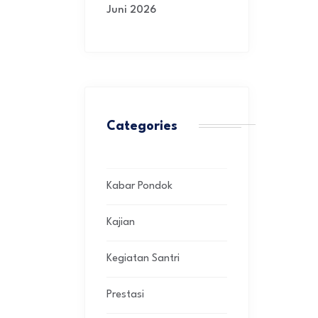
Juni 2026
Categories
Kabar Pondok
Kajian
Kegiatan Santri
Prestasi