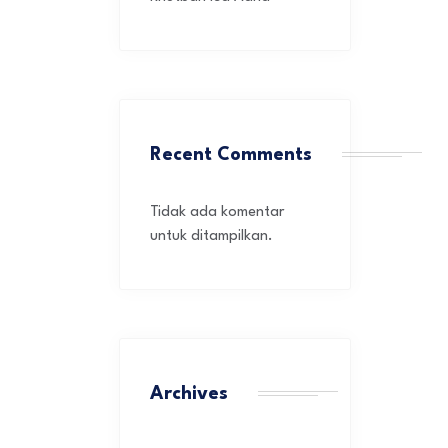
Recent Comments
Tidak ada komentar
untuk ditampilkan.
Archives