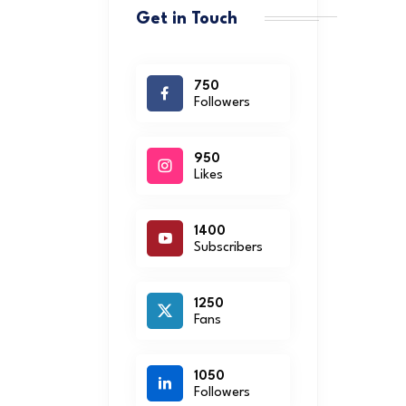
Get in Touch
750
Followers
950
Likes
1400
Subscribers
1250
Fans
1050
Followers