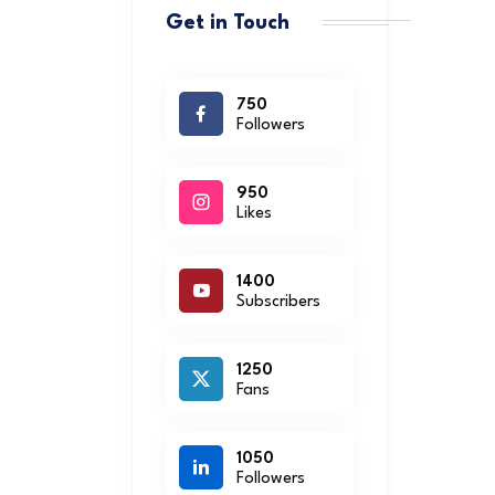
Get in Touch
750
Followers
950
Likes
1400
Subscribers
1250
Fans
1050
Followers