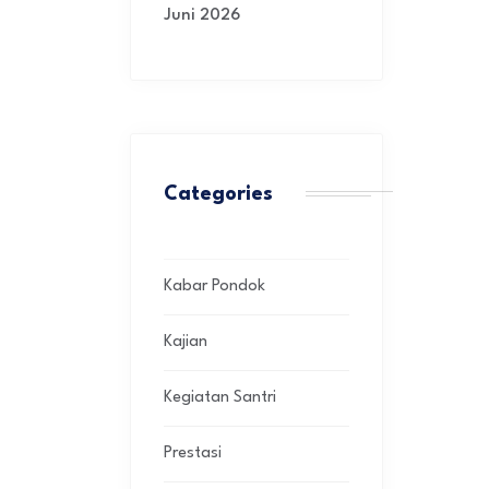
Juni 2026
Categories
Kabar Pondok
Kajian
Kegiatan Santri
Prestasi