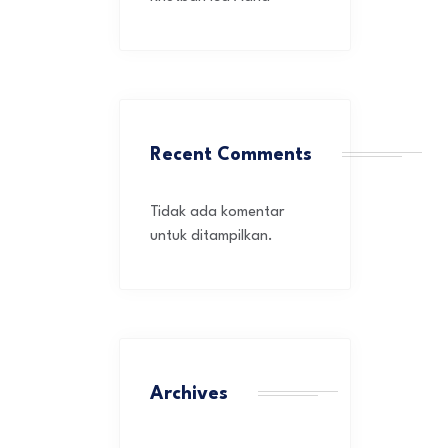
Recent Comments
Tidak ada komentar
untuk ditampilkan.
Archives