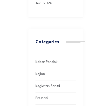
Juni 2026
Categories
Kabar Pondok
Kajian
Kegiatan Santri
Prestasi