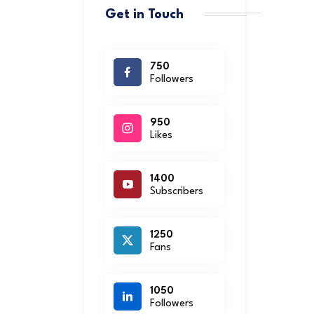
Get in Touch
750
Followers
950
Likes
1400
Subscribers
1250
Fans
1050
Followers