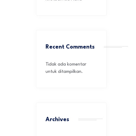
Recent Comments
Tidak ada komentar
untuk ditampilkan.
Archives